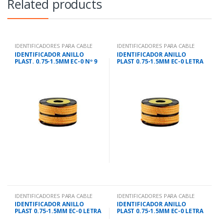
Related products
IDENTIFICADORES PARA CABLE
IDENTIFICADORES PARA CABLE
IDENTIFICADOR ANILLO
IDENTIFICADOR ANILLO
PLAST. 0.75-1.5MM EC-0 Nº 9
PLAST 0.75-1.5MM EC-0 LETRA
C
IDENTIFICADORES PARA CABLE
IDENTIFICADORES PARA CABLE
IDENTIFICADOR ANILLO
IDENTIFICADOR ANILLO
PLAST 0.75-1.5MM EC-0 LETRA
PLAST 0.75-1.5MM EC-0 LETRA
D
H