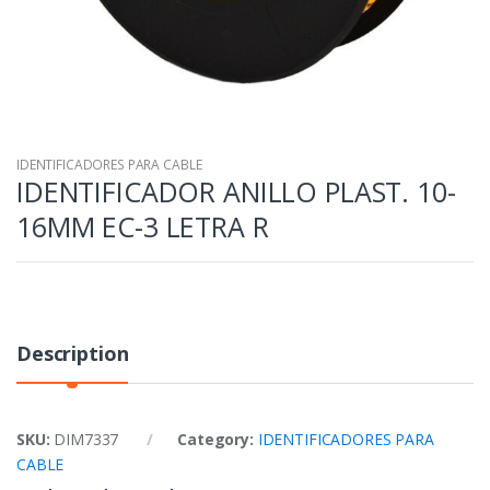
IDENTIFICADORES PARA CABLE
IDENTIFICADOR ANILLO PLAST. 10-
16MM EC-3 LETRA R
Description
SKU:
DIM7337
Category:
IDENTIFICADORES PARA
CABLE