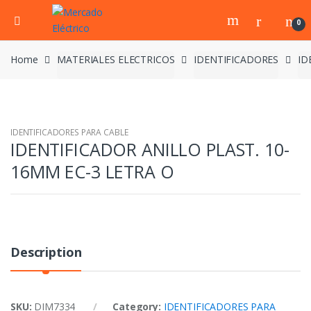
0
Home
MATERIALES ELECTRICOS
IDENTIFICADORES
ID
IDENTIFICADORES PARA CABLE
IDENTIFICADOR ANILLO PLAST. 10-
16MM EC-3 LETRA O
Description
SKU:
DIM7334
Category:
IDENTIFICADORES PARA