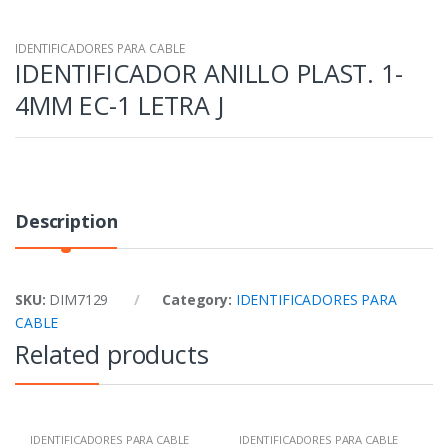
IDENTIFICADORES PARA CABLE
IDENTIFICADOR ANILLO PLAST. 1-
4MM EC-1 LETRA J
Description
SKU:
DIM7129
Category:
IDENTIFICADORES PARA
CABLE
Related products
IDENTIFICADORES PARA CABLE
IDENTIFICADORES PARA CABLE