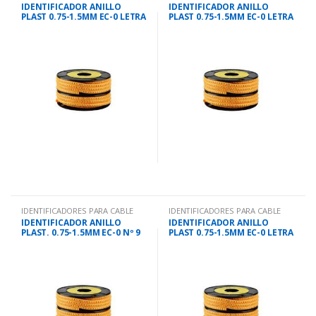
IDENTIFICADOR ANILLO
IDENTIFICADOR ANILLO
PLAST 0.75-1.5MM EC-0 LETRA
PLAST 0.75-1.5MM EC-0 LETRA
M
G
IDENTIFICADORES PARA CABLE
IDENTIFICADORES PARA CABLE
IDENTIFICADOR ANILLO
IDENTIFICADOR ANILLO
PLAST. 0.75-1.5MM EC-0 Nº 9
PLAST 0.75-1.5MM EC-0 LETRA
I