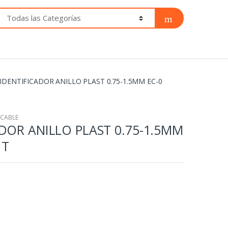
IDENTIFICADOR ANILLO PLAST 0.75-1.5MM EC-0
 CABLE
DOR ANILLO PLAST 0.75-1.5MM
 T