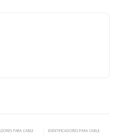
ADORES PARA CABLE
IDENTIFICADORES PARA CABLE