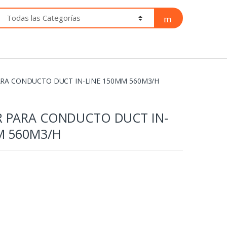
RA CONDUCTO DUCT IN-LINE 150MM 560M3/H
 PARA CONDUCTO DUCT IN-
M 560M3/H