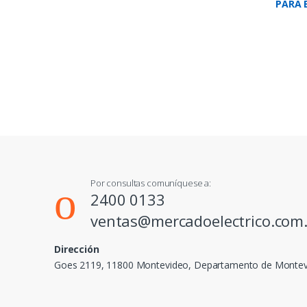
PARA 
Por consultas comuníquese a:
2400 0133
ventas@mercadoelectrico.com
Dirección
Goes 2119, 11800 Montevideo, Departamento de Monte