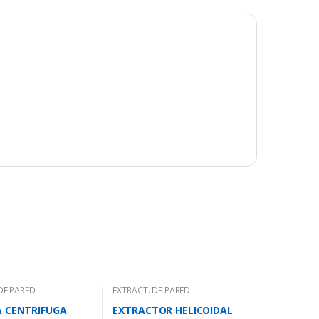
DE PARED
EXTRACT. DE PARED
A CENTRIFUGA
EXTRACTOR HELICOIDAL