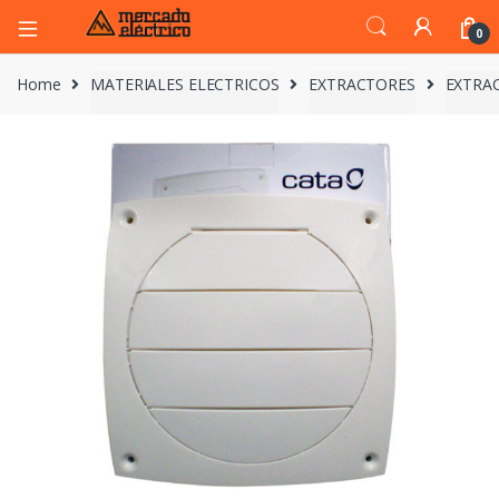
0
Home
MATERIALES ELECTRICOS
EXTRACTORES
EXTRAC