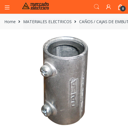
0
Home
MATERIALES ELECTRICOS
CAÑOS / CAJAS DE EMBUT