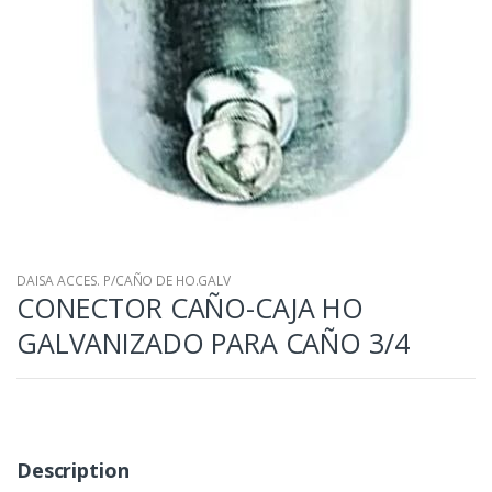
DAISA ACCES. P/CAÑO DE HO.GALV
CONECTOR CAÑO-CAJA HO
GALVANIZADO PARA CAÑO 3/4
Description