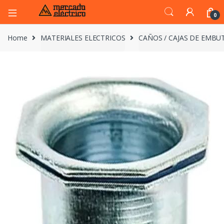
0
Home
MATERIALES ELECTRICOS
CAÑOS / CAJAS DE EMBUT