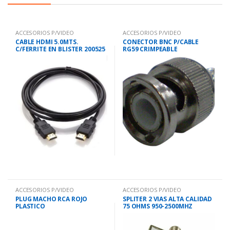
ACCESORIOS P/VIDEO
ACCESORIOS P/VIDEO
CABLE HDMI 5.0MTS.
CONECTOR BNC P/CABLE
C/FERRITE EN BLISTER 200525
RG59 CRIMPEABLE
ACCESORIOS P/VIDEO
ACCESORIOS P/VIDEO
PLUG MACHO RCA ROJO
SPLITER 2 VIAS ALTA CALIDAD
PLASTICO
75 OHMS 950-2500MHZ