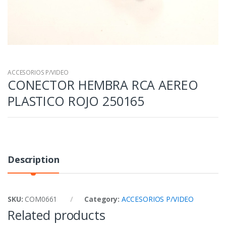
ACCESORIOS P/VIDEO
CONECTOR HEMBRA RCA AEREO
PLASTICO ROJO 250165
Description
SKU:
COM0661
Category:
ACCESORIOS P/VIDEO
Related products