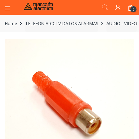
0
Home
TELEFONIA-CCTV-DATOS-ALARMAS
AUDIO - VIDEO