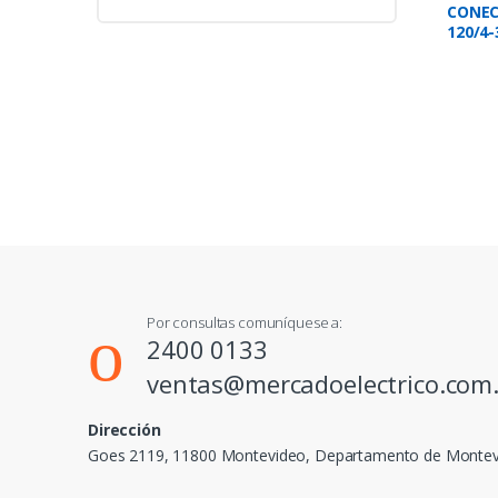
CONEC
120/4-
Por consultas comuníquese a:
2400 0133
ventas@mercadoelectrico.com
Dirección
Goes 2119, 11800 Montevideo, Departamento de Monte