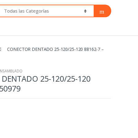
CONECTOR DENTADO 25-120/25-120 88162-7 –
EENSAMBLADO
DENTADO 25-120/25-120
050979