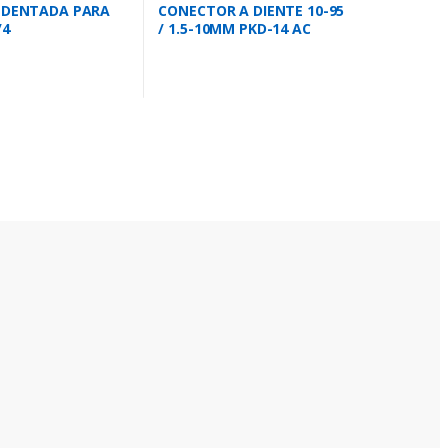
A DENTADA PARA
CONECTOR A DIENTE 10-95
/4
/ 1.5-10MM PKD-14 AC