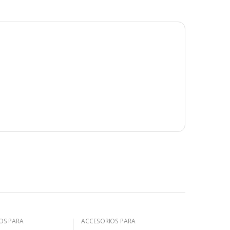
OS PARA
ACCESORIOS PARA
MBLADO
PREENSAMBLADO