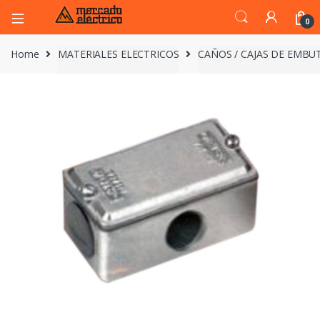
0
Home
MATERIALES ELECTRICOS
CAÑOS / CAJAS DE EMBUT