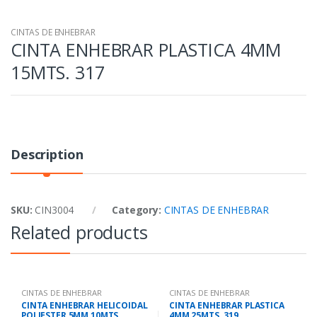
CINTAS DE ENHEBRAR
CINTA ENHEBRAR PLASTICA 4MM
15MTS. 317
Description
SKU:
CIN3004
Category:
CINTAS DE ENHEBRAR
Related products
CINTAS DE ENHEBRAR
CINTAS DE ENHEBRAR
CINTA ENHEBRAR HELICOIDAL
CINTA ENHEBRAR PLASTICA
POLIESTER 5MM 10MTS
4MM 25MTS. 319