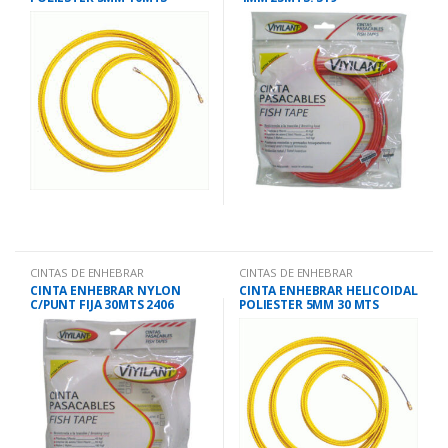
CINTAS DE ENHEBRAR
CINTAS DE ENHEBRAR
CINTA ENHEBRAR NYLON
CINTA ENHEBRAR HELICOIDAL
C/PUNT FIJA 30MTS 2406
POLIESTER 5MM 30 MTS