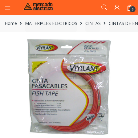
0
Home
MATERIALES ELECTRICOS
CINTAS
CINTAS DE E