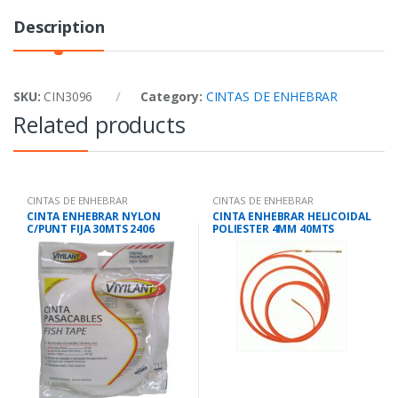
Description
SKU:
CIN3096
Category:
CINTAS DE ENHEBRAR
Related products
CINTAS DE ENHEBRAR
CINTAS DE ENHEBRAR
CINTA ENHEBRAR NYLON
CINTA ENHEBRAR HELICOIDAL
C/PUNT FIJA 30MTS 2406
POLIESTER 4MM 40MTS