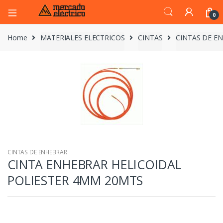
0
Home
MATERIALES ELECTRICOS
CINTAS
CINTAS DE E
CINTAS DE ENHEBRAR
CINTA ENHEBRAR HELICOIDAL
POLIESTER 4MM 20MTS