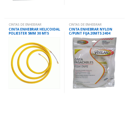
CINTAS DE ENHEBRAR
CINTAS DE ENHEBRAR
CINTA ENHEBRAR HELICOIDAL
CINTA ENHEBRAR NYLON
POLIESTER 5MM 30 MTS
C/PUNT FIJA 20MTS 2404