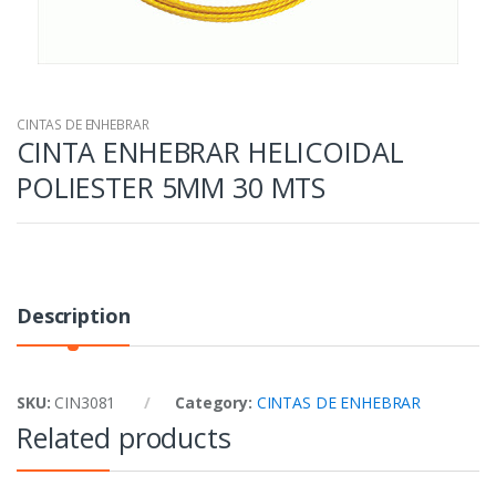
CINTAS DE ENHEBRAR
CINTA ENHEBRAR HELICOIDAL
POLIESTER 5MM 30 MTS
Description
SKU:
CIN3081
Category:
CINTAS DE ENHEBRAR
Related products