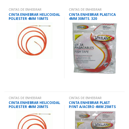
CINTAS DE ENHEBRAR
CINTAS DE ENHEBRAR
CINTA ENHEBRAR HELICOIDAL
CINTA ENHEBRAR PLASTICA
POLIESTER 4MM 10MTS
4MM 30MTS. 320
CINTAS DE ENHEBRAR
CINTAS DE ENHEBRAR
CINTA ENHEBRAR HELICOIDAL
CINTA ENHEBRAR PLAST
POLIESTER 4MM 20MTS
P/INT A/ACERO 4MM 25MTS
2331