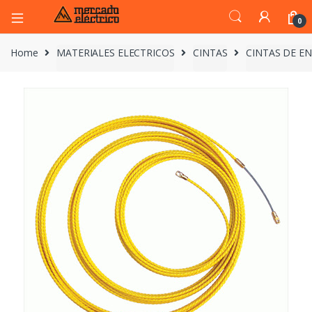
0
Home
MATERIALES ELECTRICOS
CINTAS
CINTAS DE E