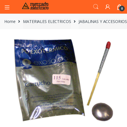
0
Home
MATERIALES ELECTRICOS
JABALINAS Y ACCESORIO