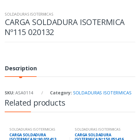
SOLDADURAS ISOTERMICAS
CARGA SOLDADURA ISOTERMICA
Nº115 020132
Description
SKU:
ASA0114
Category:
SOLDADURAS ISOTERMICAS
Related products
SOLDADURAS ISOTERMICAS
SOLDADURAS ISOTERMICAS
CARGA SOLDADURA
CARGA SOLDADURA
ISOTERMICA Nº90 051413
ISOTERMICA Nº150 051416