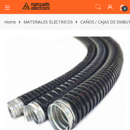
0
Home
MATERIALES ELECTRICOS
CAÑOS / CAJAS DE EMBUT