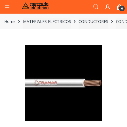
0
Home
MATERIALES ELECTRICOS
CONDUCTORES
COND