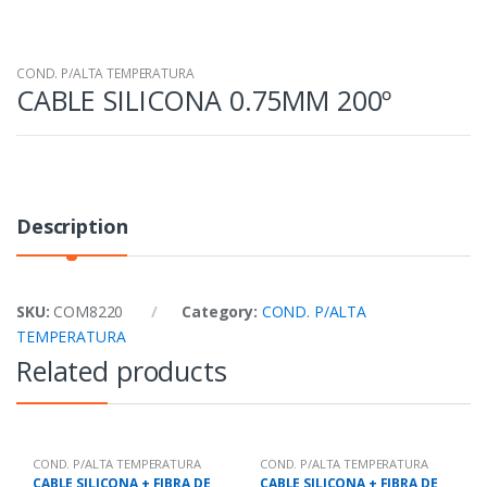
COND. P/ALTA TEMPERATURA
CABLE SILICONA 0.75MM 200º
Description
SKU:
COM8220
Category:
COND. P/ALTA
TEMPERATURA
Related products
COND. P/ALTA TEMPERATURA
COND. P/ALTA TEMPERATURA
CABLE SILICONA + FIBRA DE
CABLE SILICONA + FIBRA DE