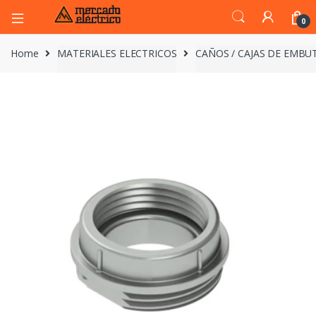
0
Home
MATERIALES ELECTRICOS
CAÑOS / CAJAS DE EMBUT