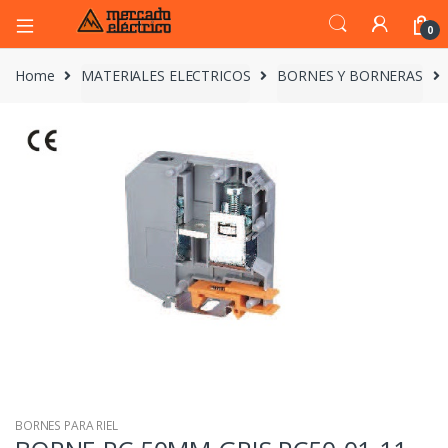
0
Home
MATERIALES ELECTRICOS
BORNES Y BORNERAS
BORNES PARA RIEL