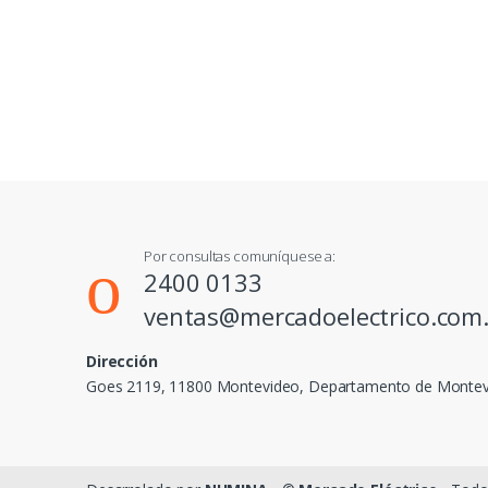
Por consultas comuníquese a:
2400 0133
ventas@mercadoelectrico.com
Dirección
Goes 2119, 11800 Montevideo, Departamento de Monte