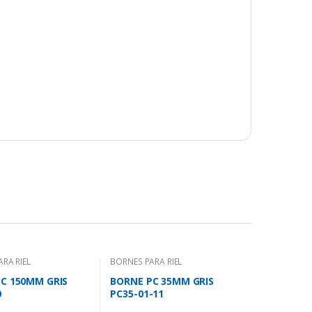
RA RIEL
BORNES PARA RIEL
C 150MM GRIS
BORNE PC 35MM GRIS
0
PC35-01-11