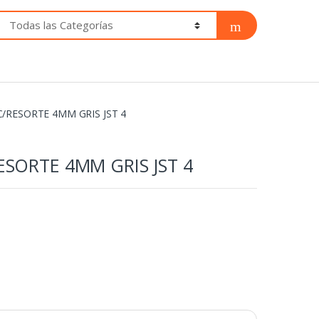
/RESORTE 4MM GRIS JST 4
ESORTE 4MM GRIS JST 4