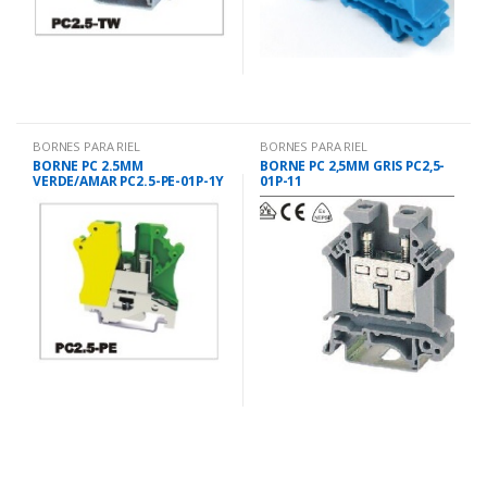
BORNES PARA RIEL
BORNES PARA RIEL
BORNE PC 2.5MM
BORNE PC 2,5MM GRIS PC2,5-
VERDE/AMAR PC2.5-PE-01P-1Y
01P-11