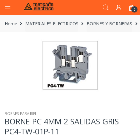
0
Home
MATERIALES ELECTRICOS
BORNES Y BORNERAS
BORNES PARA RIEL
BORNE PC 4MM 2 SALIDAS GRIS
PC4-TW-01P-11