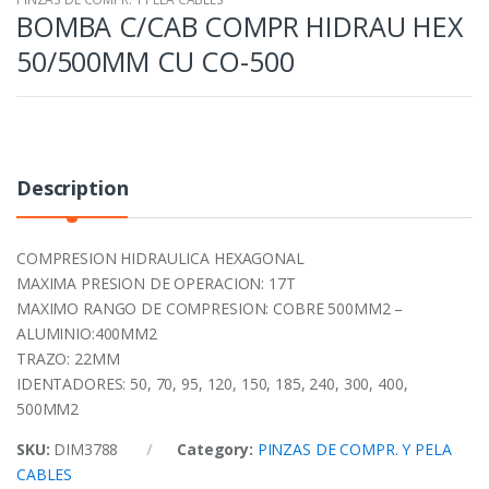
BOMBA C/CAB COMPR HIDRAU HEX
50/500MM CU CO-500
Description
COMPRESION HIDRAULICA HEXAGONAL
MAXIMA PRESION DE OPERACION: 17T
MAXIMO RANGO DE COMPRESION: COBRE 500MM2 –
ALUMINIO:400MM2
TRAZO: 22MM
IDENTADORES: 50, 70, 95, 120, 150, 185, 240, 300, 400,
500MM2
SKU:
DIM3788
Category:
PINZAS DE COMPR. Y PELA
CABLES