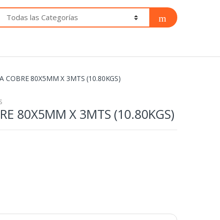
A COBRE 80X5MM X 3MTS (10.80KGS)
S
RE 80X5MM X 3MTS (10.80KGS)