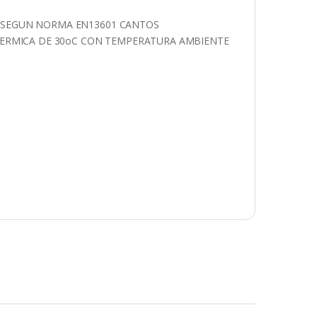
AS SEGUN NORMA EN13601 CANTOS
ERMICA DE 30oC CON TEMPERATURA AMBIENTE