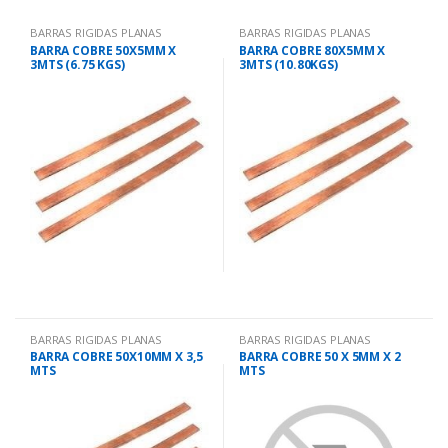
BARRAS RIGIDAS PLANAS
BARRAS RIGIDAS PLANAS
BARRA COBRE 50X5MM X
BARRA COBRE 80X5MM X
3MTS (6.75 KGS)
3MTS (10.80KGS)
BARRAS RIGIDAS PLANAS
BARRAS RIGIDAS PLANAS
BARRA COBRE 50X10MM X 3,5
BARRA COBRE 50 X 5MM X 2
MTS
MTS