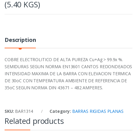
(5.40 KGS)
Description
COBRE ELECTROLITICO DE ALTA PUREZA Cu+Ag > 99.9x %.
SEMIDURAS SEGUN NORMA EN13601 CANTOS REDONDEADOS
INTENSIDAD MAXIMA DE LA BARRA CON ELEVACION TERMICA
DE 30oC CON TEMPERATURA AMBIENTE DE REFERENCIA DE
35oC SEGUN NORMA DIN 43671 – 482 AMPERES.
SKU:
BAR1314
Category:
BARRAS RIGIDAS PLANAS
Related products