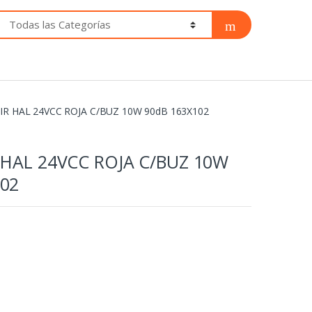
IR HAL 24VCC ROJA C/BUZ 10W 90dB 163X102
 HAL 24VCC ROJA C/BUZ 10W
102