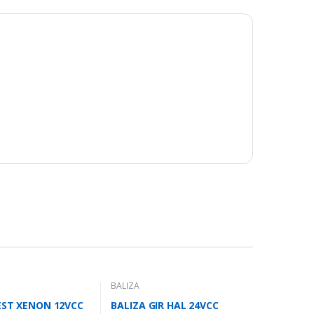
BALIZA
EST XENON 12VCC
BALIZA GIR HAL 24VCC