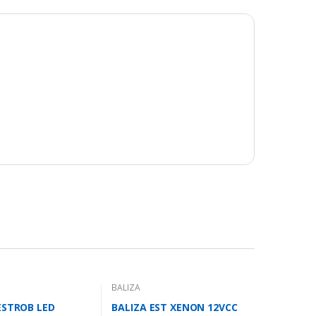
BALIZA
ESTROB LED
BALIZA EST XENON 12VCC