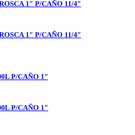
OSCA 1″ P/CAÑO 11/4″
OSCA 1″ P/CAÑO 11/4″
0L P/CAÑO 1″
0L P/CAÑO 1″