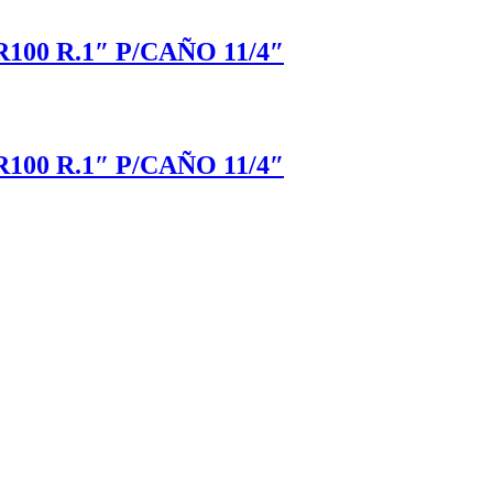
0 R.1″ P/CAÑO 11/4″
0 R.1″ P/CAÑO 11/4″