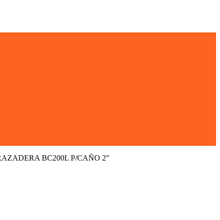
AZADERA BC200L P/CAÑO 2″