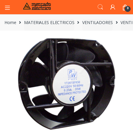
0
Home
MATERIALES ELECTRICOS
VENTILADORES
VENTI