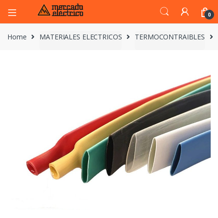
0
Home
MATERIALES ELECTRICOS
TERMOCONTRAIBLES