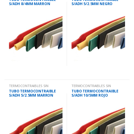
S/ADH 8/4MM MARRON
S/ADH 5/2.5MM NEGRO
TERMOCONTRAIBLES SIN
TERMOCONTRAIBLES SIN
ADHESIVO.
ADHESIVO.
TUBO TERMOCONTRAIBLE
TUBO TERMOCONTRAIBLE
S/ADH 5/2.5MM MARRON
S/ADH 10/5MM ROJO