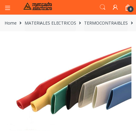
0
Home
MATERIALES ELECTRICOS
TERMOCONTRAIBLES