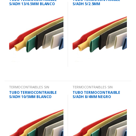
S/ADH 13/6.5MM BLANCO
S/ADH 5/2.5MM
TRANSPARENTE
TERMOCONTRAIBLES SIN
TERMOCONTRAIBLES SIN
ADHESIVO.
ADHESIVO.
TUBO TERMOCONTRAIBLE
TUBO TERMOCONTRAIBLE
S/ADH 10/5MM BLANCO
S/ADH 8/4MM NEGRO