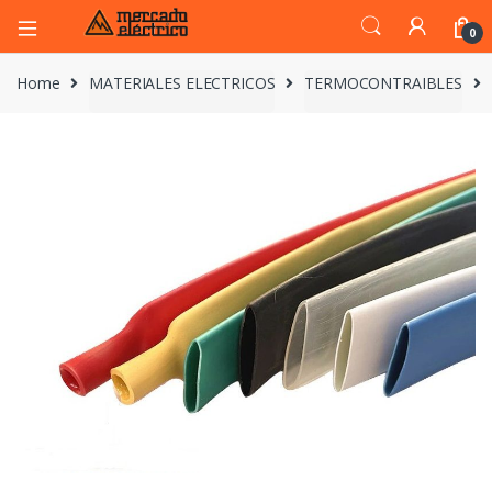
0
Home
MATERIALES ELECTRICOS
TERMOCONTRAIBLES