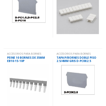
ACCESORIOS PARA BORNES
ACCESORIOS PARA BORNES
PEINE 10 BORNES DE 35MM
TAPA P/BORNES DOBLE PISO
EB10-15-10P
2.5/4MM GRIS D-PCKK2.5