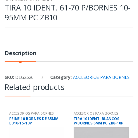
TIRA 10 IDENT. 61-70 P/BORNES 10-
95MM PC ZB10
Description
SKU:
DEG2626
Category:
ACCESORIOS PARA BORNES
Related products
ACCESORIOS PARA BORNES
ACCESORIOS PARA BORNES
PEINE 10 BORNES DE 35MM
TIRA 10 IDENT. BLANCOS
EB10-15-10P
P/BORNES 6MM PC ZB8-10P