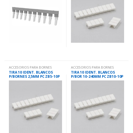
ACCESORIOS PARA BORNES
ACCESORIOS PARA BORNES
TIRA 10 IDENT. BLANCOS
TIRA 10 IDENT. BLANCOS
P/BORNES 2,5MM PC ZB5-10P
P/BOR 10-240MM PC ZB10-10P