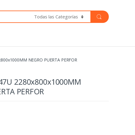
0x800x1000MM NEGRO PUERTA PERFOR
 47U 2280x800x1000MM
RTA PERFOR