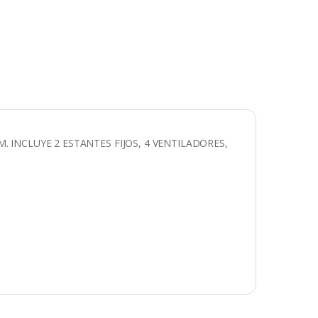
 INCLUYE 2 ESTANTES FIJOS, 4 VENTILADORES,