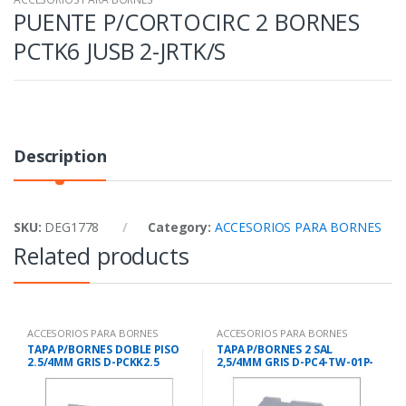
PUENTE P/CORTOCIRC 2 BORNES
PCTK6 JUSB 2-JRTK/S
Description
SKU:
DEG1778
Category:
ACCESORIOS PARA BORNES
Related products
ACCESORIOS PARA BORNES
ACCESORIOS PARA BORNES
TAPA P/BORNES DOBLE PISO
TAPA P/BORNES 2 SAL
2.5/4MM GRIS D-PCKK2.5
2,5/4MM GRIS D-PC4-TW-01P-
11