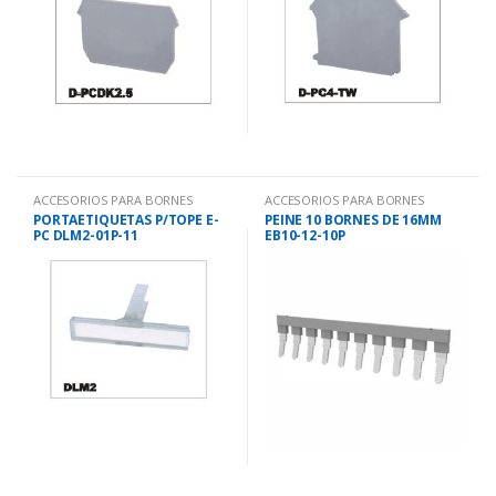
ACCESORIOS PARA BORNES
ACCESORIOS PARA BORNES
PORTAETIQUETAS P/TOPE E-
PEINE 10 BORNES DE 16MM
PC DLM2-01P-11
EB10-12-10P