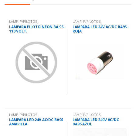
LAMP. P/PILOTOS.
LAMP. P/PILOTOS.
LAMPARA PILOTO NEON BA 9S
LAMPARA LED 24V AC/DC BA9S
110 VOLT.
ROJA
LAMP. P/PILOTOS.
LAMP. P/PILOTOS.
LAMPARA LED 24V AC/DC BA9S
LAMPARA LED 240V AC/DC
AMARILLA
BA9S AZUL