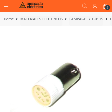
0
Home
MATERIALES ELECTRICOS
LAMPARAS Y TUBOS
L