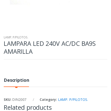
LAMP. P/PILOTOS.
LAMPARA LED 240V AC/DC BA9S
AMARILLA
Description
SKU:
DIN2007
Category:
LAMP. P/PILOTOS.
Related products