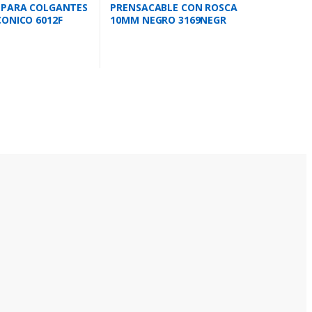
 PARA COLGANTES
PRENSACABLE CON ROSCA
ONICO 6012F
10MM NEGRO 3169NEGR