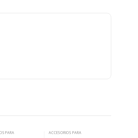
OS PARA
ACCESORIOS PARA
MPARAS
PORTALAMPARAS