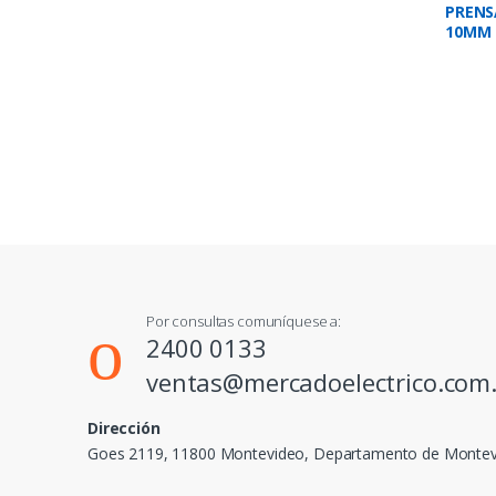
PRENS
10MM 
Por consultas comuníquese a:
2400 0133
ventas@mercadoelectrico.com
Dirección
Goes 2119, 11800 Montevideo, Departamento de Monte