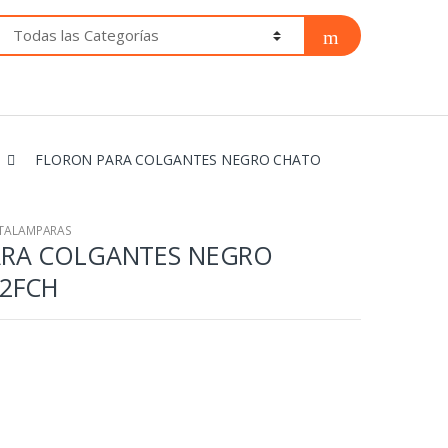
FLORON PARA COLGANTES NEGRO CHATO
RTALAMPARAS
ARA COLGANTES NEGRO
2FCH