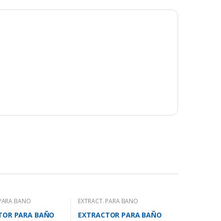
 PARA BAÑO
EXTRACT. PARA BAÑO
TOR PARA BAÑO
EXTRACTOR PARA BAÑO