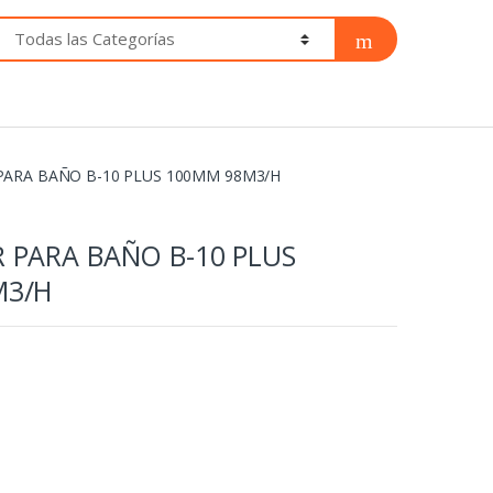
PARA BAÑO B-10 PLUS 100MM 98M3/H
 PARA BAÑO B-10 PLUS
M3/H