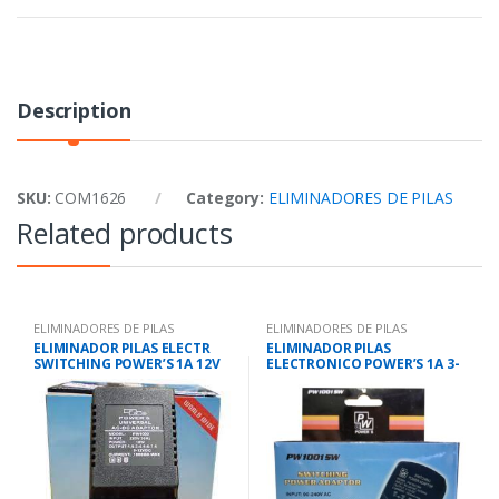
Description
SKU:
COM1626
Category:
ELIMINADORES DE PILAS
Related products
ELIMINADORES DE PILAS
ELIMINADORES DE PILAS
ELIMINADOR PILAS ELECTR
ELIMINADOR PILAS
SWITCHING POWER’S 1A 12V
ELECTRONICO POWER’S 1A 3-
280186
12V 280181