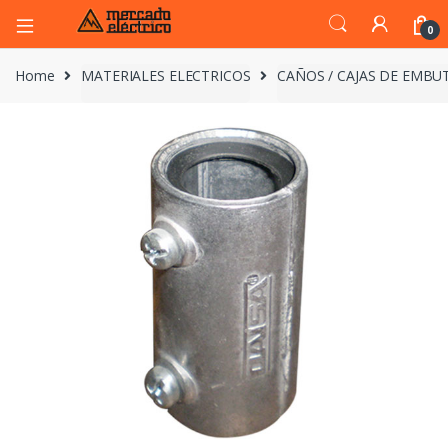
0
Home
MATERIALES ELECTRICOS
CAÑOS / CAJAS DE EMBUT