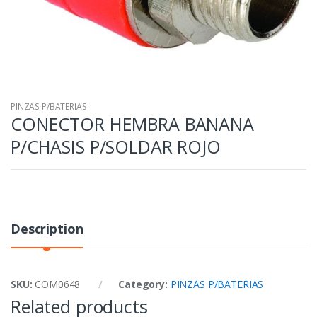
PINZAS P/BATERIAS
CONECTOR HEMBRA BANANA
P/CHASIS P/SOLDAR ROJO
Description
SKU:
COM0648
Category:
PINZAS P/BATERIAS
Related products