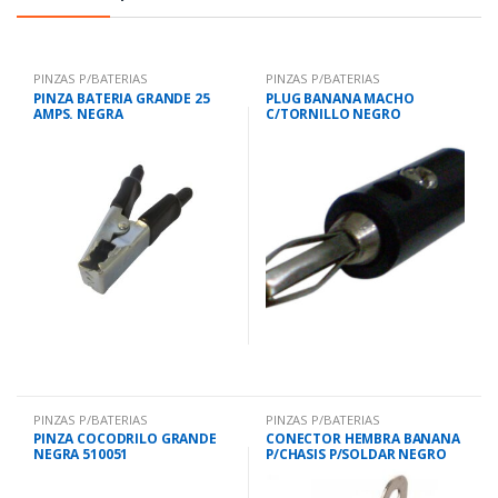
PINZAS P/BATERIAS
PINZAS P/BATERIAS
PINZA BATERIA GRANDE 25
PLUG BANANA MACHO
AMPS. NEGRA
C/TORNILLO NEGRO
PINZAS P/BATERIAS
PINZAS P/BATERIAS
PINZA COCODRILO GRANDE
CONECTOR HEMBRA BANANA
NEGRA 510051
P/CHASIS P/SOLDAR NEGRO