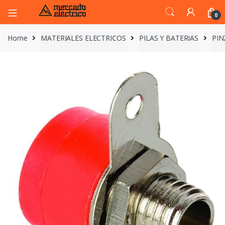
0
Home
MATERIALES ELECTRICOS
PILAS Y BATERIAS
PIN