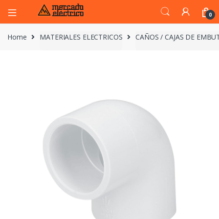
0
Home
MATERIALES ELECTRICOS
CAÑOS / CAJAS DE EMBUT