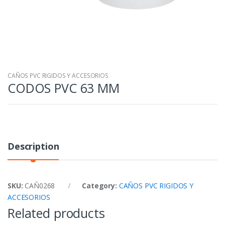
CAÑOS PVC RIGIDOS Y ACCESORIOS
CODOS PVC 63 MM
Description
SKU:
CAÑ0268
Category:
CAÑOS PVC RIGIDOS Y
ACCESORIOS
Related products