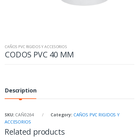
CAÑOS PVC RIGIDOS Y ACCESORIOS
CODOS PVC 40 MM
Description
SKU:
CAÑ0264
Category:
CAÑOS PVC RIGIDOS Y
ACCESORIOS
Related products