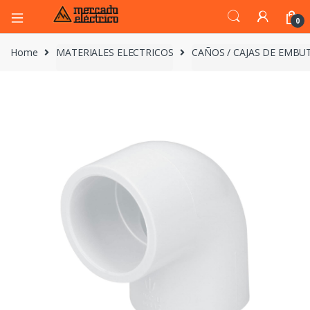
0
Home
MATERIALES ELECTRICOS
CAÑOS / CAJAS DE EMBUT