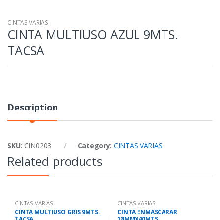
CINTAS VARIAS
CINTA MULTIUSO AZUL 9MTS.
TACSA
Description
SKU:
CIN0203
Category:
CINTAS VARIAS
Related products
CINTAS VARIAS
CINTAS VARIAS
CINTA MULTIUSO GRIS 9MTS.
CINTA ENMASCARAR
TACSA
18MMX40MTS.