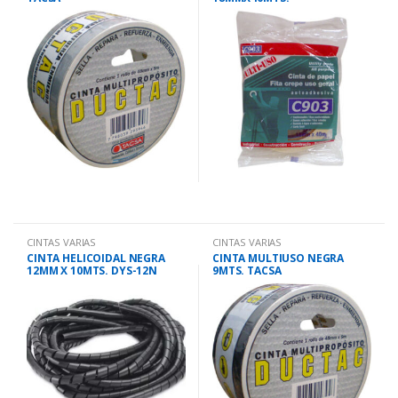
CINTAS VARIAS
CINTAS VARIAS
CINTA HELICOIDAL NEGRA
CINTA MULTIUSO NEGRA
12MM X 10MTS. DYS-12N
9MTS. TACSA