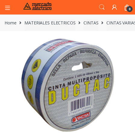
0
Home
MATERIALES ELECTRICOS
CINTAS
CINTAS VARIA