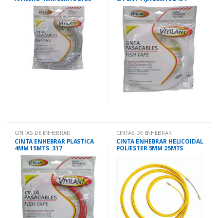
CINTAS DE ENHEBRAR
CINTAS DE ENHEBRAR
CINTA ENHEBRAR PLASTICA
CINTA ENHEBRAR HELICOIDAL
4MM 15MTS. 317
POLIESTER 5MM 25MTS