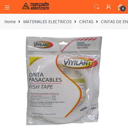
0
Home
MATERIALES ELECTRICOS
CINTAS
CINTAS DE E