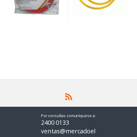
Por consultas comuníquese a:
2400 0133
ventas@mercadoel