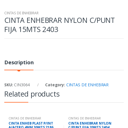
CINTAS DE ENHEBRAR
CINTA ENHEBRAR NYLON C/PUNT
FIJA 15MTS 2403
Description
SKU:
CIN3064
Category:
CINTAS DE ENHEBRAR
Related products
CINTAS DE ENHEBRAR
CINTAS DE ENHEBRAR
CINTA ENHEB PLAST P/INT
CINTA ENHEBRAR NYLON
A/ACERO 4MM 30MTS 2186
C/PUNT FIJA 20MTS 2404