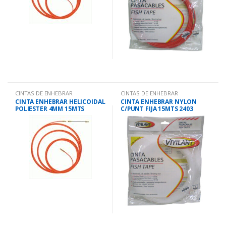
CINTAS DE ENHEBRAR
CINTAS DE ENHEBRAR
CINTA ENHEBRAR HELICOIDAL
CINTA ENHEBRAR NYLON
POLIESTER 4MM 15MTS
C/PUNT FIJA 15MTS 2403