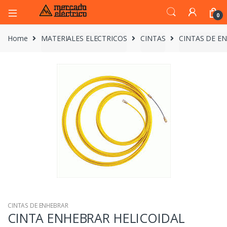
0
Home
MATERIALES ELECTRICOS
CINTAS
CINTAS DE E
CINTAS DE ENHEBRAR
CINTA ENHEBRAR HELICOIDAL