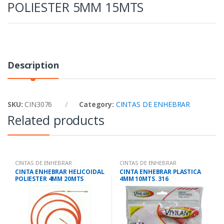
POLIESTER 5MM 15MTS
Description
SKU:
CIN3076
Category:
CINTAS DE ENHEBRAR
Related products
CINTAS DE ENHEBRAR
CINTAS DE ENHEBRAR
CINTA ENHEBRAR HELICOIDAL
CINTA ENHEBRAR PLASTICA
POLIESTER 4MM 20MTS
4MM 10MTS. 316