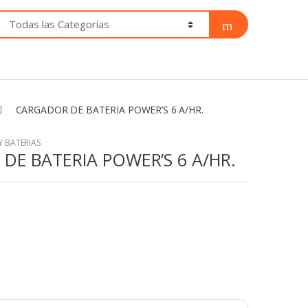
CARGADOR DE BATERIA POWER’S 6 A/HR.
Y BATERIAS
DE BATERIA POWER’S 6 A/HR.