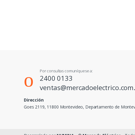
Por consultas comuníquese a:
2400 0133
ventas@mercadoelectrico.com
Dirección
Goes 2119, 11800 Montevideo, Departamento de Monte