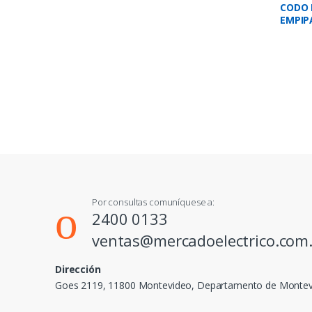
CODO 
EMPIP
Por consultas comuníquese a:
2400 0133
ventas@mercadoelectrico.com
Dirección
Goes 2119, 11800 Montevideo, Departamento de Monte