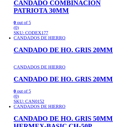
CANDADO COMBINACION
PATRIOTA 30MM
0
out of 5
(0)
SKU: CODEX177
CANDADOS DE HIERRO
CANDADO DE HO. GRIS 20MM
CANDADOS DE HIERRO
CANDADO DE HO. GRIS 20MM
0
out of 5
(0)
SKU: CAN0152
CANDADOS DE HIERRO
CANDADO DE HO. GRIS 50MM
HERMEX-BASIC CH-50P