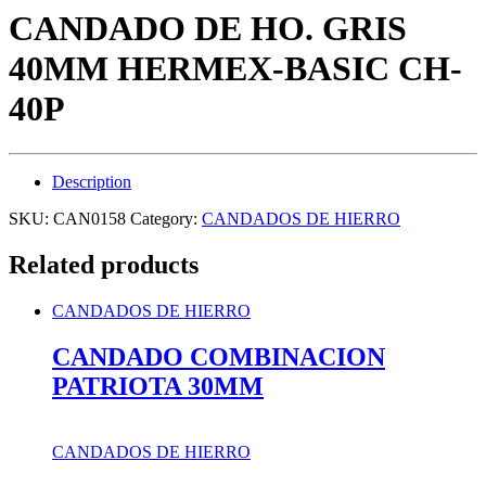
CANDADO DE HO. GRIS
40MM HERMEX-BASIC CH-
40P
Description
SKU:
CAN0158
Category:
CANDADOS DE HIERRO
Related products
CANDADOS DE HIERRO
CANDADO COMBINACION
PATRIOTA 30MM
CANDADOS DE HIERRO