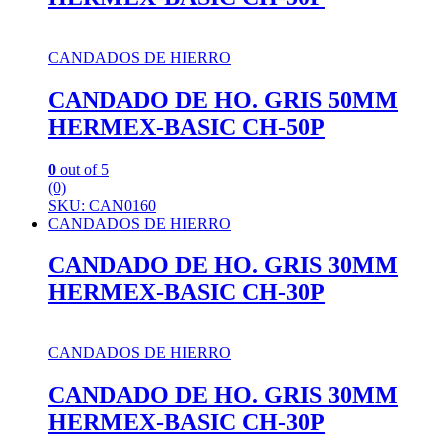
CANDADOS DE HIERRO
CANDADO DE HO. GRIS 50MM
HERMEX-BASIC CH-50P
0
out of 5
(0)
SKU: CAN0160
CANDADOS DE HIERRO
CANDADO DE HO. GRIS 30MM
HERMEX-BASIC CH-30P
CANDADOS DE HIERRO
CANDADO DE HO. GRIS 30MM
HERMEX-BASIC CH-30P