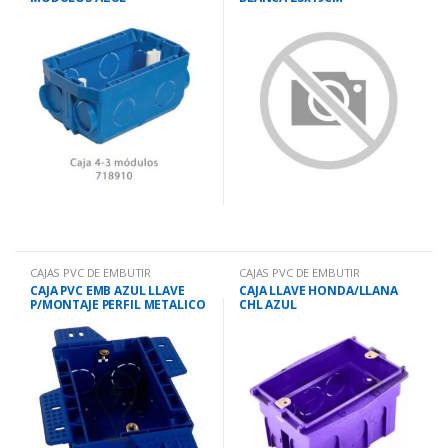
CAJAS PVC DE EMBUTIR
CAJAS PVC DE EMBUTIR
CAJA PVC EMB AZUL LLAVE
CAJA LLAVE HONDA/LLANA
P/MONTAJE PERFIL METALICO
CHL AZUL