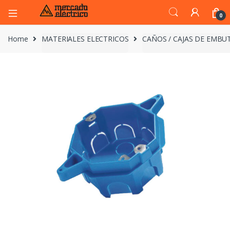
0
Home
MATERIALES ELECTRICOS
CAÑOS / CAJAS DE EMBUT