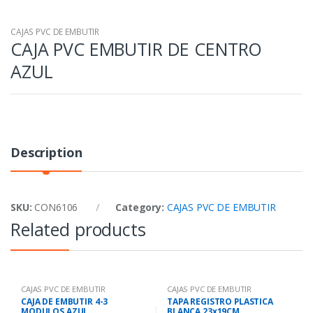
CAJAS PVC DE EMBUTIR
CAJA PVC EMBUTIR DE CENTRO
AZUL
Description
SKU:
CON6106
Category:
CAJAS PVC DE EMBUTIR
Related products
CAJAS PVC DE EMBUTIR
CAJAS PVC DE EMBUTIR
CAJA DE EMBUTIR 4-3
TAPA REGISTRO PLASTICA
MODULOS AZUL
BLANCA 23x19CM